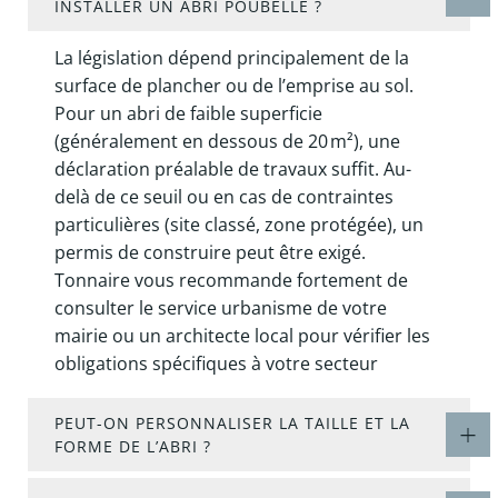
INSTALLER UN ABRI POUBELLE ?
La législation dépend principalement de la
surface de plancher ou de l’emprise au sol.
Pour un abri de faible superficie
(généralement en dessous de 20 m²), une
déclaration préalable de travaux suffit. Au-
delà de ce seuil ou en cas de contraintes
particulières (site classé, zone protégée), un
permis de construire peut être exigé.
Tonnaire vous recommande fortement de
consulter le service urbanisme de votre
mairie ou un architecte local pour vérifier les
obligations spécifiques à votre secteur
PEUT-ON PERSONNALISER LA TAILLE ET LA
FORME DE L’ABRI ?