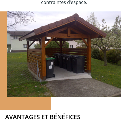
contraintes d’espace.
AVANTAGES ET BÉNÉFICES