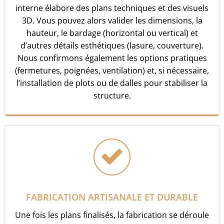
interne élabore des plans techniques et des visuels
3D. Vous pouvez alors valider les dimensions, la
hauteur, le bardage (horizontal ou vertical) et
d’autres détails esthétiques (lasure, couverture).
Nous confirmons également les options pratiques
(fermetures, poignées, ventilation) et, si nécessaire,
l’installation de plots ou de dalles pour stabiliser la
structure.
FABRICATION ARTISANALE ET DURABLE
Une fois les plans finalisés, la fabrication se déroule