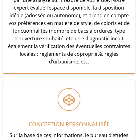
par une analyse sur mesure de votre site. Notre
expert évalue l’espace disponible, la disposition
idéale (adossée ou autonome), et prend en compte
vos préférences en matière de style, de coloris et de
fonctionnalités (nombre de bacs à ordures, type
d’ouverture souhaité, etc.). Ce diagnostic inclut
également la vérification des éventuelles contraintes
locales : règlements de copropriété, règles
d’urbanisme, etc.
CONCEPTION PERSONNALISÉE
Sur la base de ces informations, le bureau d’études