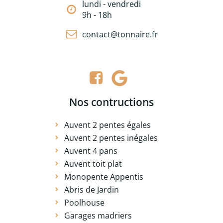
lundi - vendredi
9h - 18h
contact@tonnaire.fr
Nos contructions
Auvent 2 pentes égales
Auvent 2 pentes inégales
Auvent 4 pans
Auvent toit plat
Monopente Appentis
Abris de Jardin
Poolhouse
Garages madriers