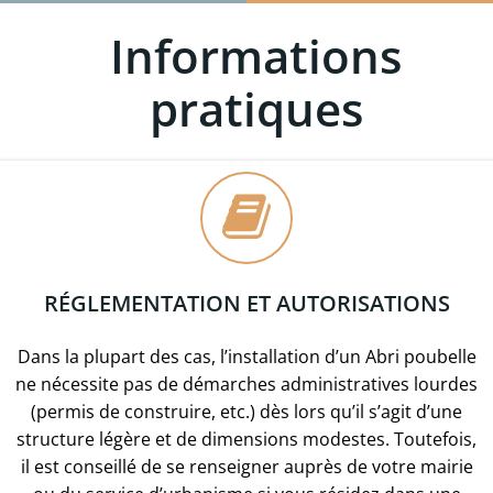
Informations
pratiques
RÉGLEMENTATION ET AUTORISATIONS
Dans la plupart des cas, l’installation d’un Abri poubelle
ne nécessite pas de démarches administratives lourdes
(permis de construire, etc.) dès lors qu’il s’agit d’une
structure légère et de dimensions modestes. Toutefois,
il est conseillé de se renseigner auprès de votre mairie