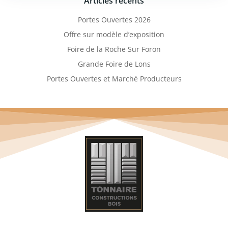
Articles récents
Portes Ouvertes 2026
Offre sur modèle d’exposition
Foire de la Roche Sur Foron
Grande Foire de Lons
Portes Ouvertes et Marché Producteurs