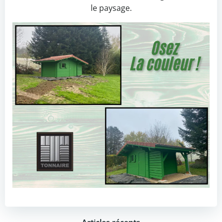
le paysage.