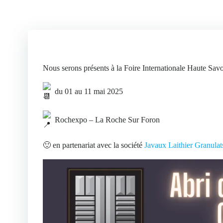
Nous serons présents à la Foire Internationale Haute Sa
du 01 au 11 mai 2025
Rochexpo – La Roche Sur Foron
🙂 en partenariat avec la société
Javaux Laithier Granulat