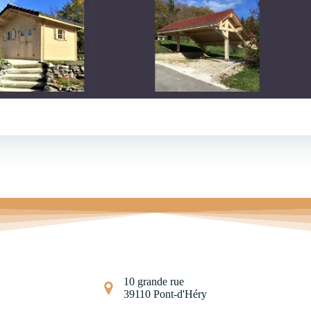
10 grande rue
39110 Pont-d'Héry