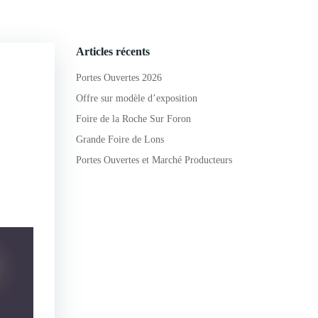
Articles récents
Portes Ouvertes 2026
Offre sur modèle d’exposition
Foire de la Roche Sur Foron
Grande Foire de Lons
Portes Ouvertes et Marché Producteurs